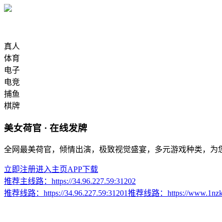
真人
体育
电子
电竞
捕鱼
棋牌
美女荷官 · 在线发牌
全网最美荷官，倾情出演，极致视觉盛宴，多元游戏种类，为
立即注册
进入主页
APP下载
推荐主线路：
https://34.96.227.59:31202
推荐线路：
https://34.96.227.59:31201
推荐线路：
https://www.1nz