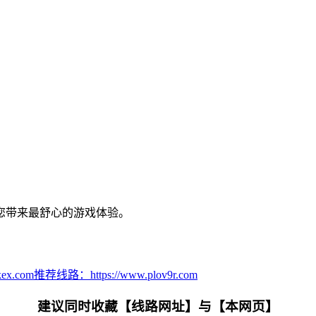
您带来最舒心的游戏体验。
kex.com
推荐线路：
https://www.plov9r.com
建议同时收藏【线路网址】与【本网页】