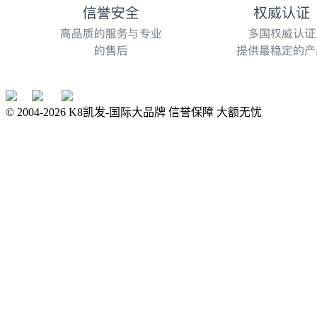
© 2004-
2026
K8凯发-国际大品牌 信誉保障 大额无忧