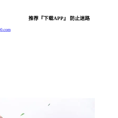
推荐『下载APP』 防止迷路
00.com