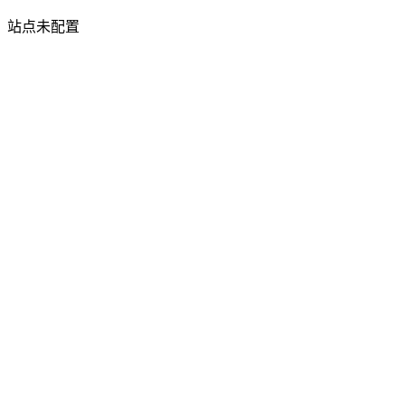
站点未配置