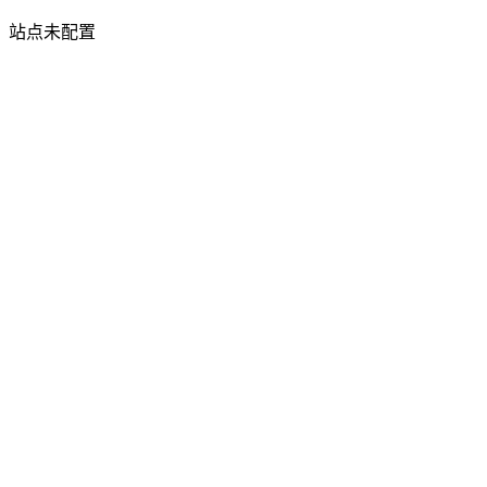
站点未配置