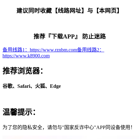
建议同时收藏【线路网址】与【本网页】
推荐『下载APP』 防止迷路
备用线路
1
：
https://www.rznbm.com
备用线路
2
：
https://www.k8900.com
推荐浏览器：
谷歌、Safari、火狐、Edge
温馨提示：
为了您的隐私安全，请勿与"国家反诈中心"APP同设备使用！