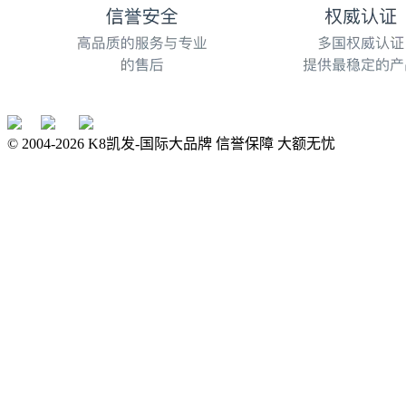
© 2004-
2026
K8凯发-国际大品牌 信誉保障 大额无忧