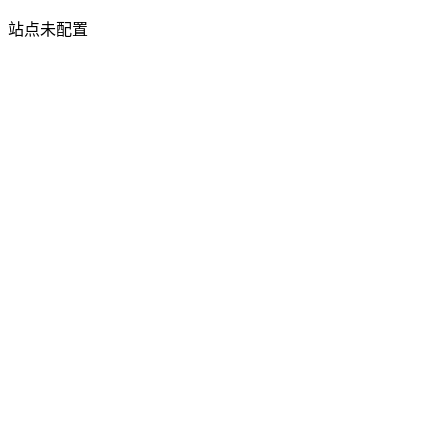
站点未配置