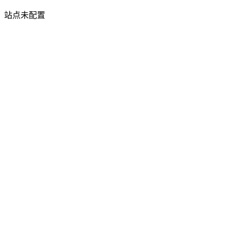
站点未配置