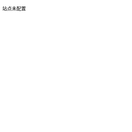
站点未配置