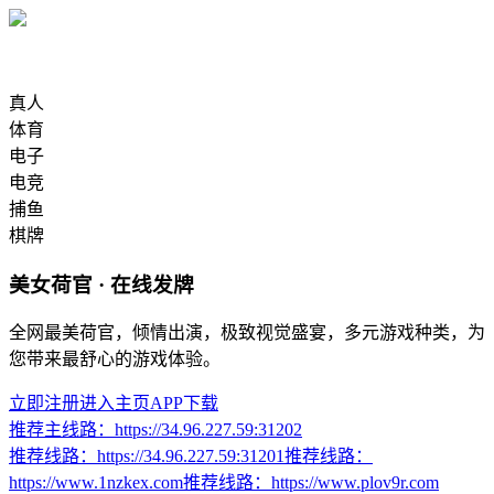
真人
体育
电子
电竞
捕鱼
棋牌
美女荷官 · 在线发牌
全网最美荷官，倾情出演，极致视觉盛宴，多元游戏种类，为
您带来最舒心的游戏体验。
立即注册
进入主页
APP下载
推荐主线路：
https://34.96.227.59:31202
推荐线路：
https://34.96.227.59:31201
推荐线路：
https://www.1nzkex.com
推荐线路：
https://www.plov9r.com