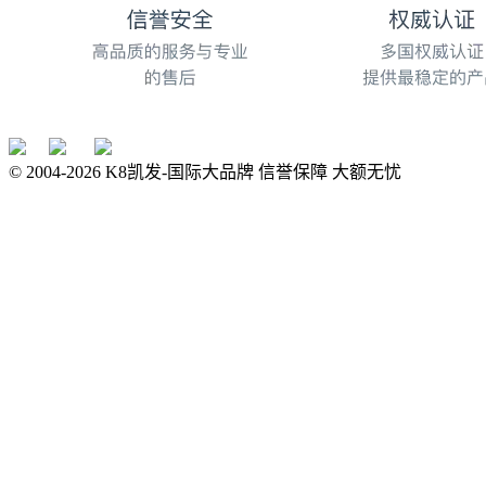
© 2004-
2026
K8凯发-国际大品牌 信誉保障 大额无忧